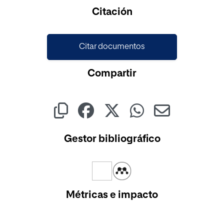
Cargando...
Citación
Citar documentos
Compartir
Gestor bibliográfico
Métricas e impacto