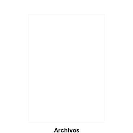
Archivos