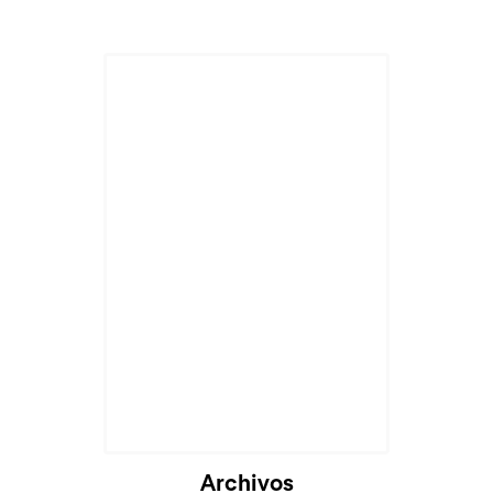
Archivos