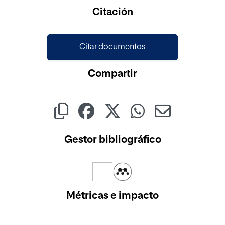
Cargando...
Citación
Citar documentos
Compartir
Gestor bibliográfico
Métricas e impacto