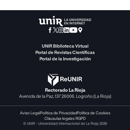
UNIR Biblioteca Virtual
Portal de Revistas Científicas
Portal de la Investigación
Rectorado La Rioja
Avenida de la Paz, 137 26006, Logroño (La Rioja)
Aviso Legal
Política de Privacidad
Política de Cookies
Cláusulas legales RGPD
© UNIR - Universidad Internacional de La Rioja 2026