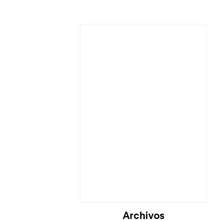
Archivos