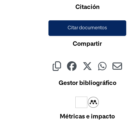
Cargando...
Citación
Citar documentos
Compartir
Gestor bibliográfico
Métricas e impacto