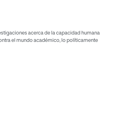
investigaciones acerca de la capacidad humana
ontra el mundo académico, lo políticamente