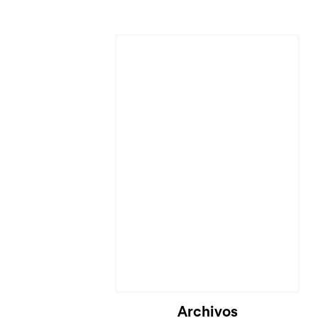
Cargando...
Archivos