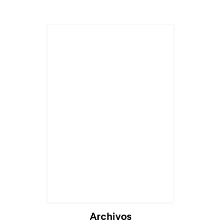
Archivos