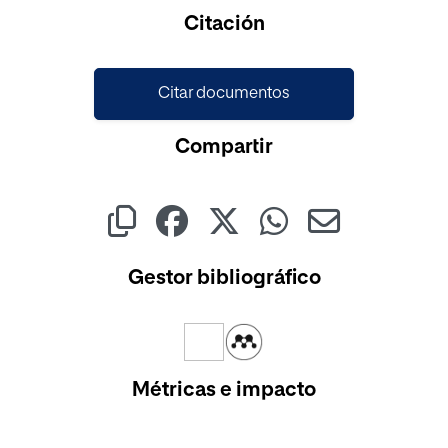
Cargando...
Citación
Citar documentos
Compartir
Gestor bibliográfico
Métricas e impacto