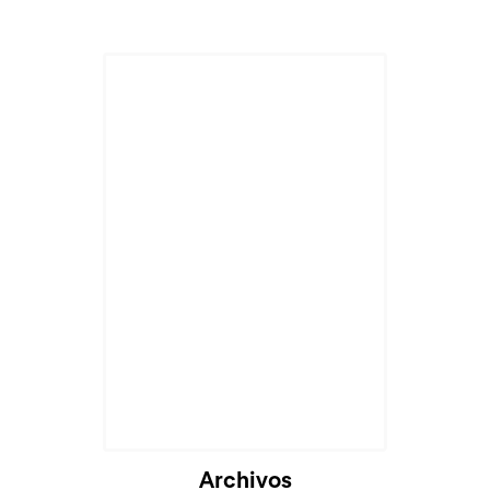
Archivos