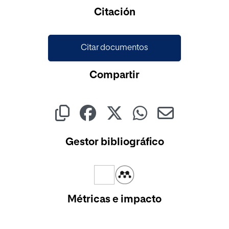
Cargando...
Citación
Citar documentos
Compartir
Gestor bibliográfico
Métricas e impacto