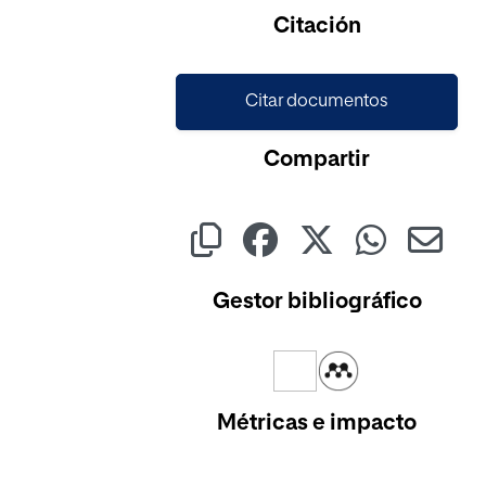
Cargando...
Citación
Citar documentos
Compartir
Gestor bibliográfico
Métricas e impacto