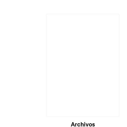
Archivos