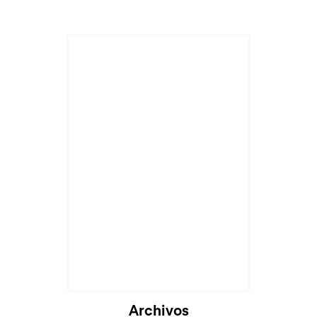
Archivos