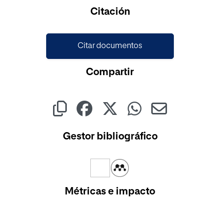
Cargando...
Citación
Citar documentos
Compartir
Gestor bibliográfico
Métricas e impacto