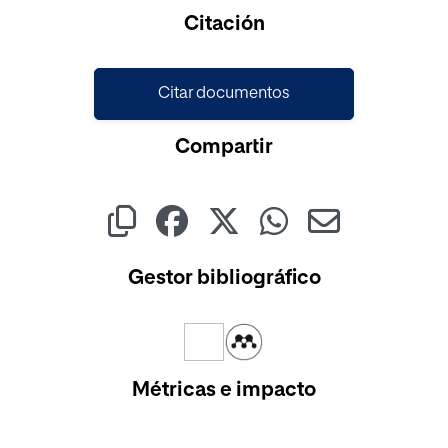
Cargando...
Citación
Citar documentos
Compartir
Gestor bibliográfico
Métricas e impacto