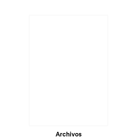
Archivos