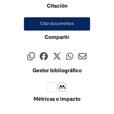
Cargando...
Citación
Citar documentos
Compartir
Gestor bibliográfico
Métricas e impacto