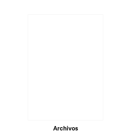
Archivos