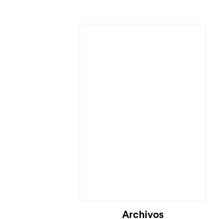
Archivos