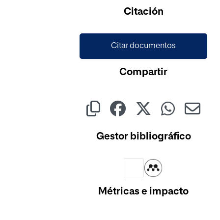
Cargando...
Citación
Citar documentos
Compartir
Gestor bibliográfico
Métricas e impacto