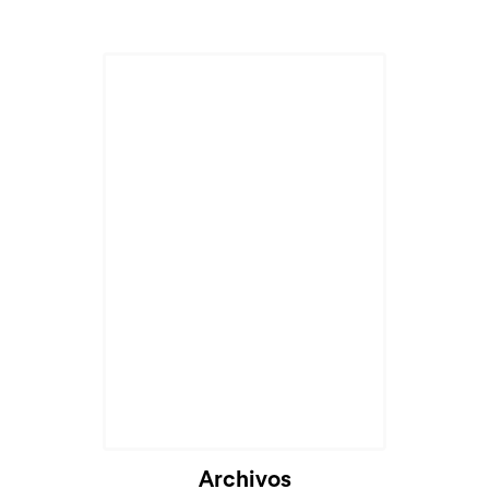
Archivos