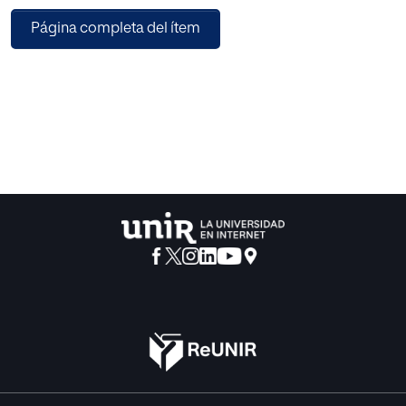
GIM y la creación de un nuevo modelo de música
Página completa del ítem
ambiental llama- do Birthing Harp. Es una intervención de
fácil implementación y un valioso aporte a la
sensibilización del sistema hospitalario.