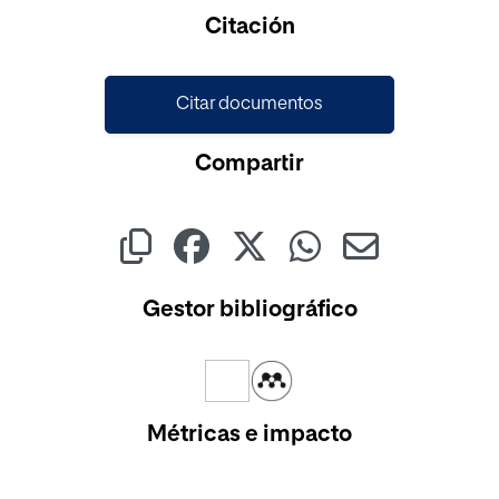
Cargando...
Citación
Citar documentos
Compartir
Gestor bibliográfico
Métricas e impacto