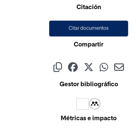
Cargando...
Citación
Citar documentos
Compartir
Gestor bibliográfico
Métricas e impacto