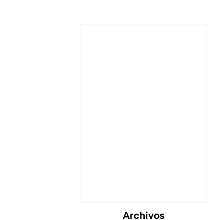
Archivos