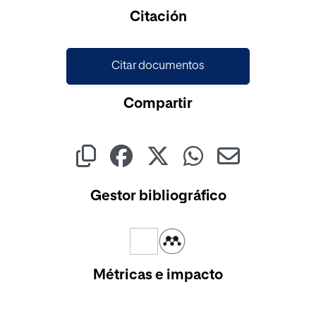
Cargando...
Citación
Citar documentos
Compartir
Gestor bibliográfico
Métricas e impacto