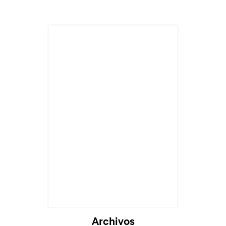
Archivos