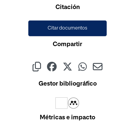
Cargando...
Citación
Citar documentos
Compartir
Gestor bibliográfico
Métricas e impacto