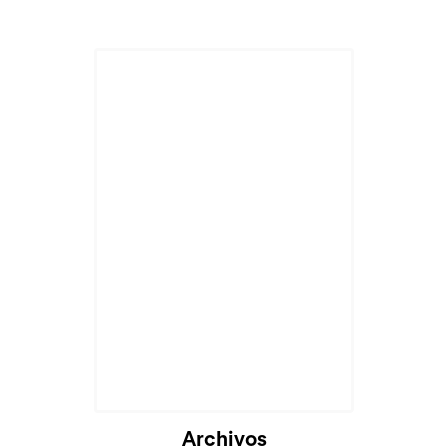
Archivos