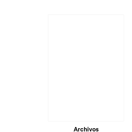
Cargando...
Archivos