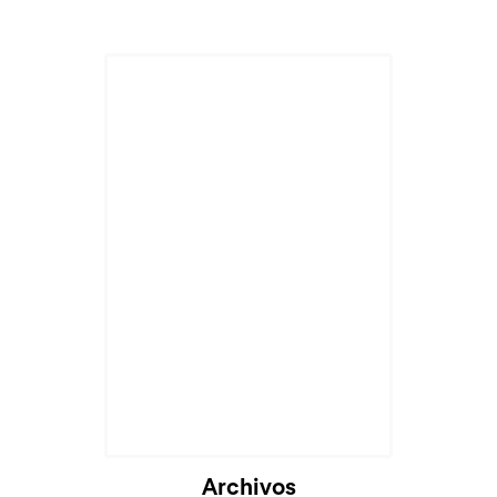
Archivos