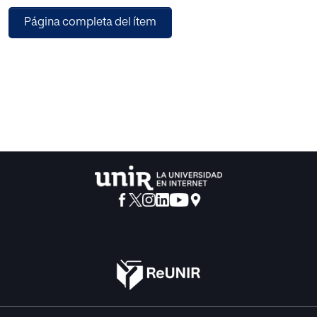
modelos propuestos son producto de un análisis y/o
Página completa del ítem
estudio económico y estadístico
que se realizó en un trabajo de campo con las
instituciones financieras de la zona y los
beneficiarios del microcrédito.