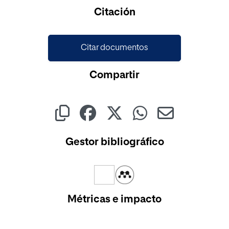
Cargando...
Citación
Citar documentos
Compartir
Gestor bibliográfico
Métricas e impacto