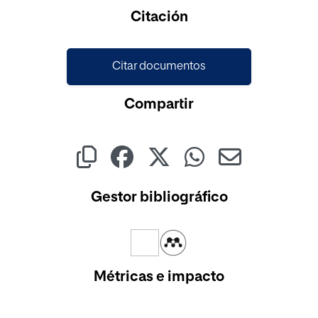
Cargando...
Citación
Citar documentos
Compartir
Gestor bibliográfico
Métricas e impacto