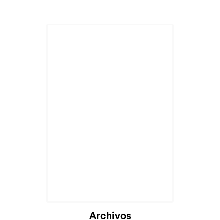
Archivos