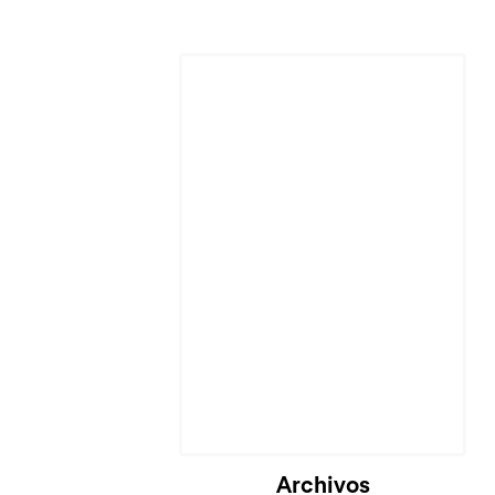
Cargando...
Archivos