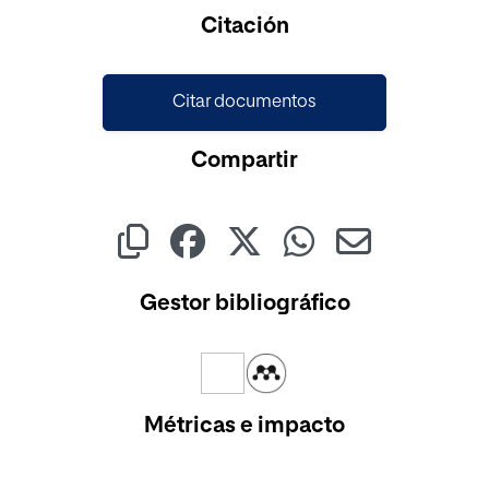
Cargando...
Citación
Citar documentos
Compartir
Gestor bibliográfico
Métricas e impacto