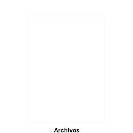
Archivos