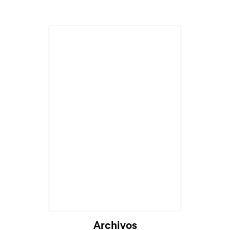
Archivos