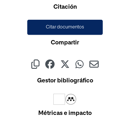
Cargando...
Citación
Citar documentos
Compartir
Gestor bibliográfico
Métricas e impacto