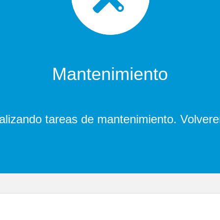
Mantenimiento
lizando tareas de mantenimiento. Volver