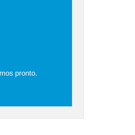
emos pronto.