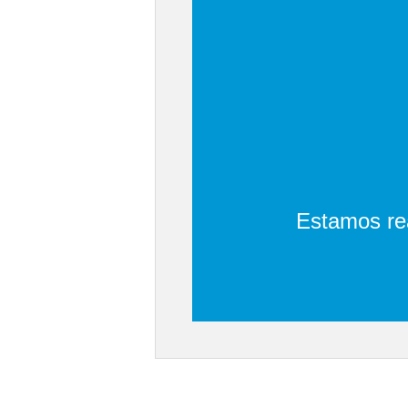
Estamos rea