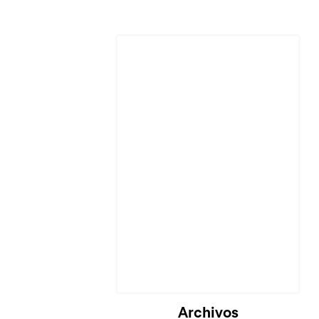
Archivos