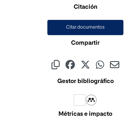
Cargando...
Citación
Citar documentos
Compartir
Gestor bibliográfico
Métricas e impacto