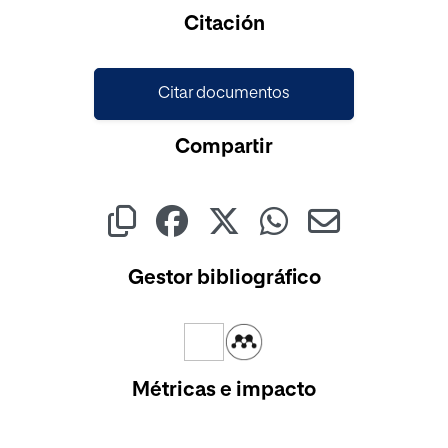
Cargando...
Citación
Citar documentos
Compartir
Gestor bibliográfico
Métricas e impacto