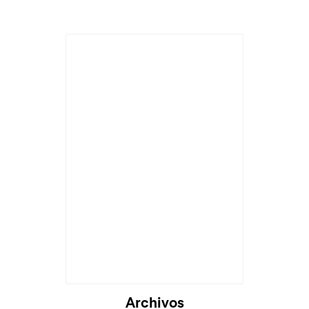
Archivos