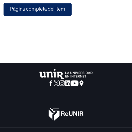
Página completa del ítem