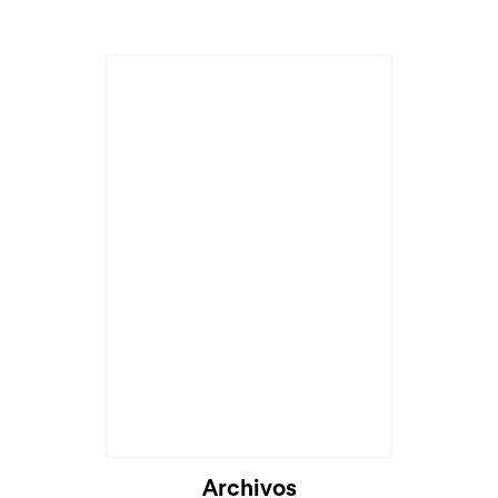
Archivos