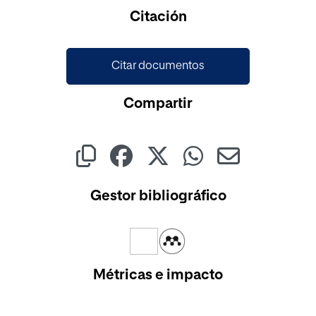
Cargando...
Citación
Citar documentos
Compartir
Gestor bibliográfico
Métricas e impacto