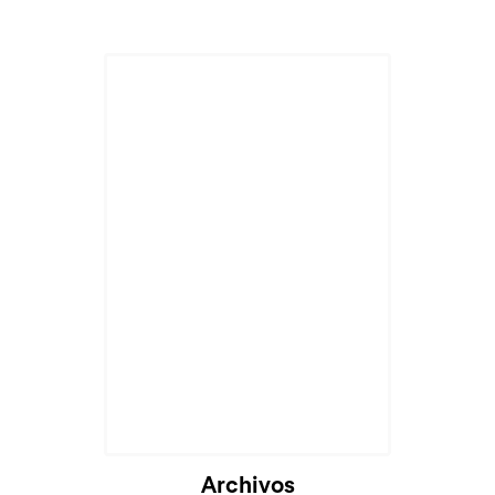
Archivos