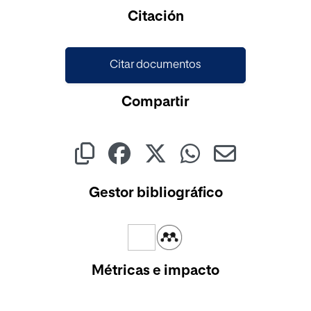
Cargando...
Citación
Citar documentos
Compartir
Gestor bibliográfico
Métricas e impacto