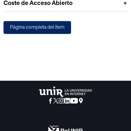
Coste de Acceso Abierto
+
Página completa del ítem