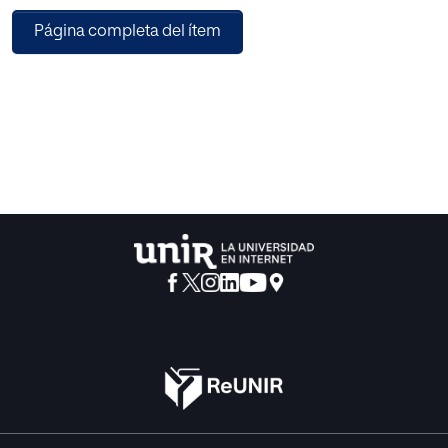
los mismos derechos. Una sociedad libre no puede
Página completa del ítem
basarse en un credo concreto. Los ciudadanos deben
proteger la libertad en el pensamiento y el aprendizaje.