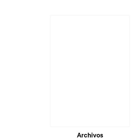
Archivos