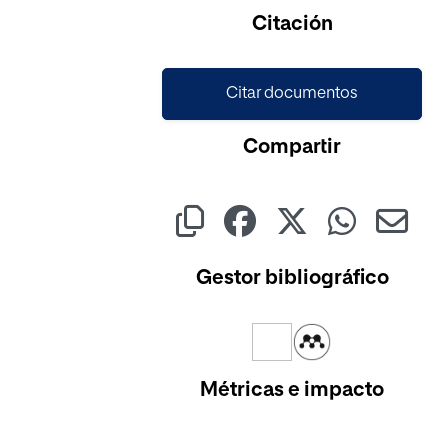
Cargando...
Citación
Citar documentos
Compartir
Gestor bibliográfico
Métricas e impacto