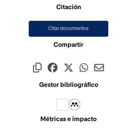
Cargando...
Citación
Citar documentos
Compartir
Gestor bibliográfico
Métricas e impacto