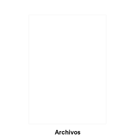
Archivos