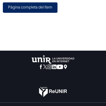
Página completa del ítem