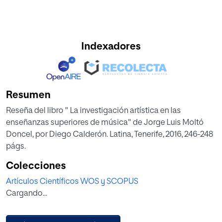
Indexadores
Resumen
Reseña del libro " La investigación artística en las
enseñanzas superiores de música" de Jorge Luis Moltó
Doncel, por Diego Calderón. Latina, Tenerife, 2016, 246-248
págs.
Colecciones
Artículos Científicos WOS y SCOPUS
Cargando...