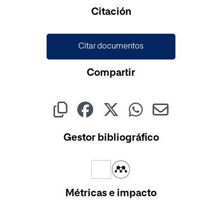
Cargando...
Citación
Citar documentos
Compartir
Gestor bibliográfico
Métricas e impacto