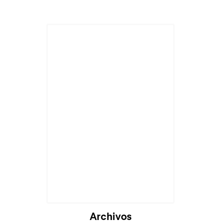
Archivos