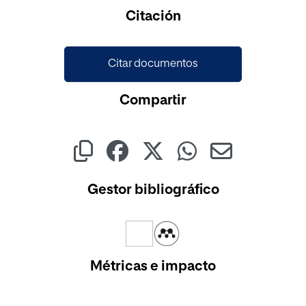
Cargando...
Citación
Citar documentos
Compartir
Gestor bibliográfico
Métricas e impacto