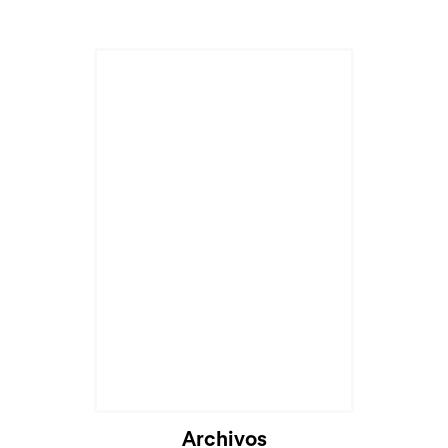
Archivos