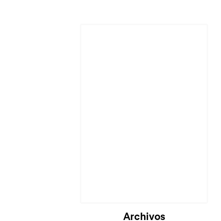
Archivos