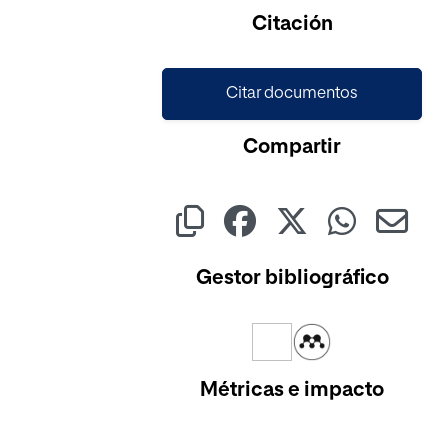
Cargando...
Citación
Citar documentos
Compartir
Gestor bibliográfico
Métricas e impacto