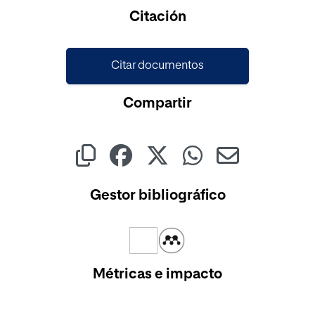
Cargando...
Citación
Citar documentos
Compartir
Gestor bibliográfico
Métricas e impacto