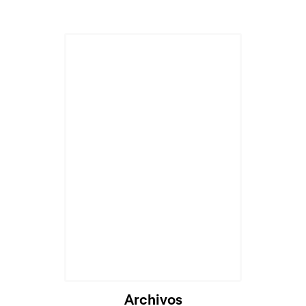
Archivos