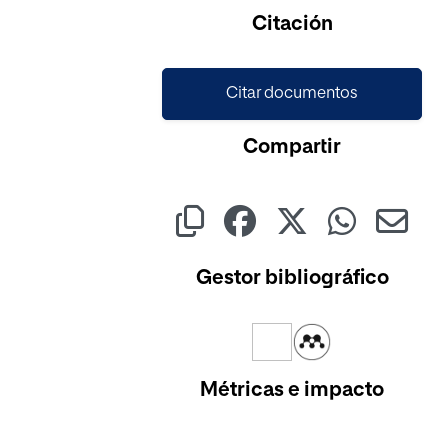
Cargando...
Citación
Citar documentos
Compartir
Gestor bibliográfico
Métricas e impacto