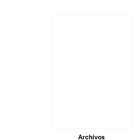
Archivos