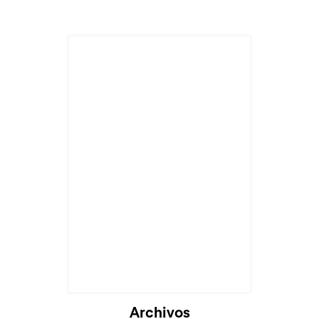
Archivos