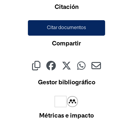
Cargando...
Citación
Citar documentos
Compartir
Gestor bibliográfico
Métricas e impacto