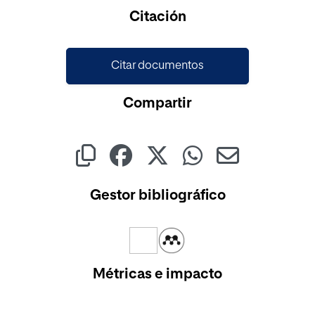
Cargando...
Citación
Citar documentos
Compartir
Gestor bibliográfico
Métricas e impacto