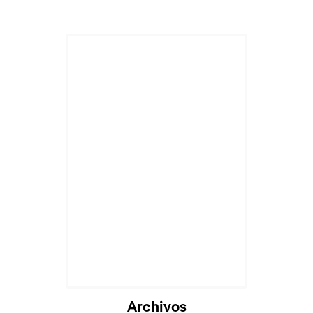
Archivos