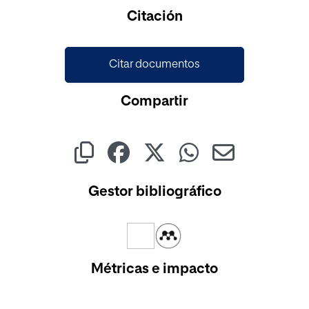
Cargando...
Citación
Citar documentos
Compartir
Gestor bibliográfico
Métricas e impacto