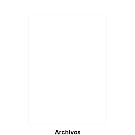
Archivos