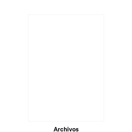
Archivos