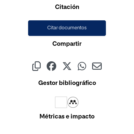
Cargando...
Citación
Citar documentos
Compartir
Gestor bibliográfico
Métricas e impacto