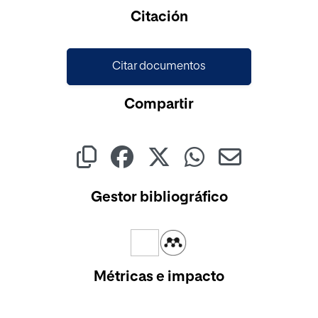
Cargando...
Citación
Citar documentos
Compartir
Gestor bibliográfico
Métricas e impacto