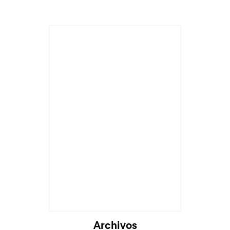
Archivos