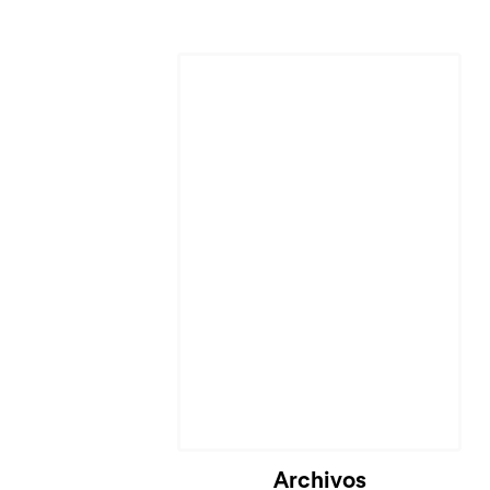
Archivos