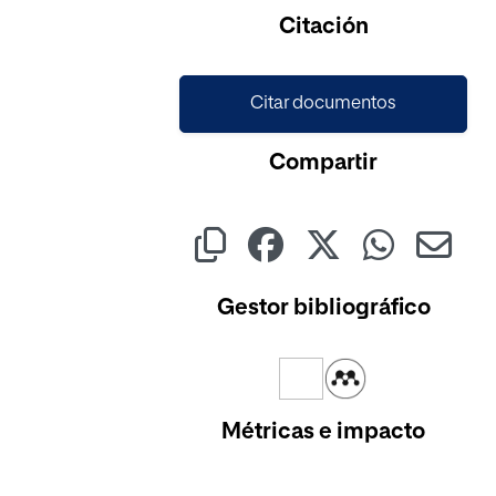
Cargando...
Citación
Citar documentos
Compartir
Gestor bibliográfico
Métricas e impacto