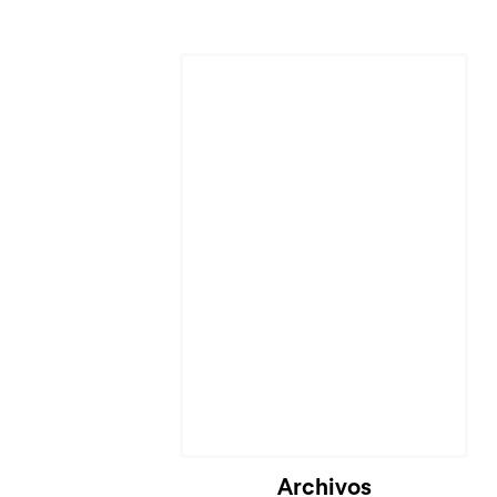
Archivos