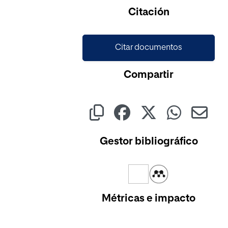
Cargando...
Citación
Citar documentos
Compartir
Gestor bibliográfico
Métricas e impacto