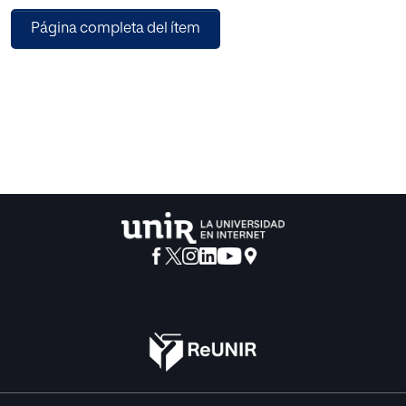
Página completa del ítem