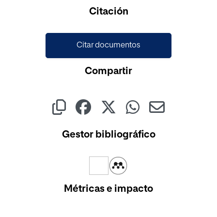
Cargando...
Citación
Citar documentos
Compartir
Gestor bibliográfico
Métricas e impacto