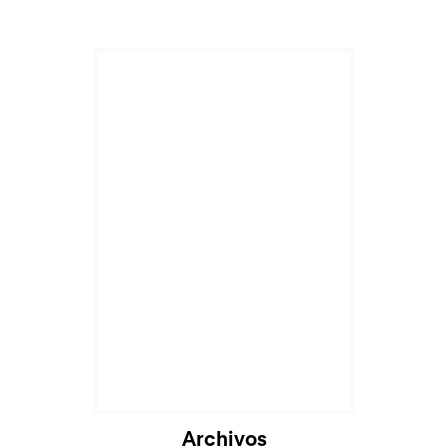
Archivos