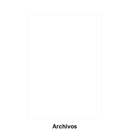
Archivos