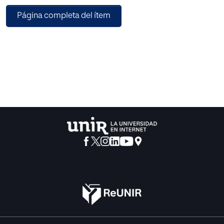
contenidos audiovisuales y hacerlo, además, de manera
Página completa del ítem
inmediata. Así, la emisión directa con
participación activa en tiempo real comporta aspectos
que son distintos pero complementarios.