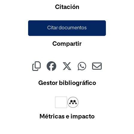
Cargando...
Citación
Citar documentos
Compartir
Gestor bibliográfico
Métricas e impacto