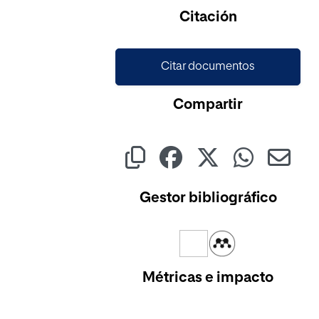
Cargando...
Citación
Citar documentos
Compartir
Gestor bibliográfico
Métricas e impacto