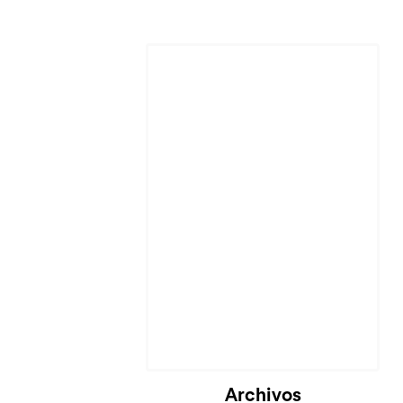
Archivos