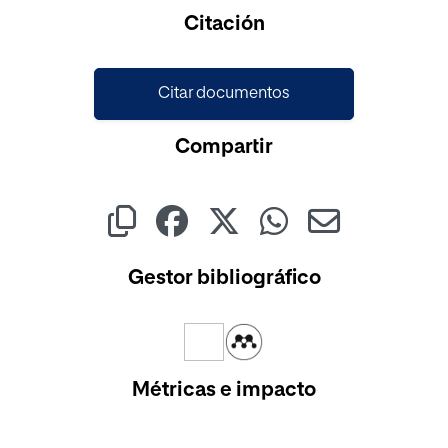
Cargando...
Citación
Citar documentos
Compartir
Gestor bibliográfico
Métricas e impacto