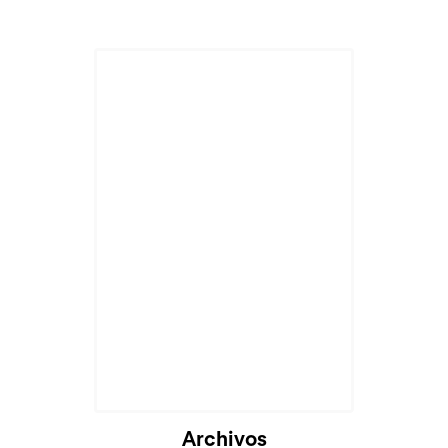
Archivos