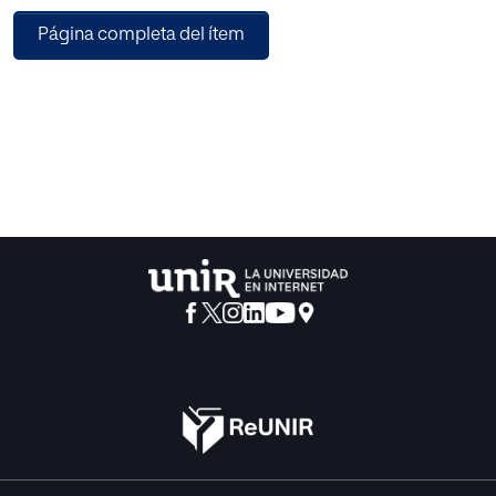
aproximación conceptual
Página completa del ítem
sobre el trabajo por proyectos como base de la
comprensión de una realidad compleja y contribuir el
análisis de una experiencia que se está llevando a cabo
entorno a los proyectos de trabajo.