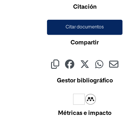
Cargando...
Citación
Citar documentos
Compartir
Gestor bibliográfico
Métricas e impacto