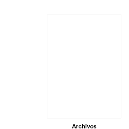
Archivos