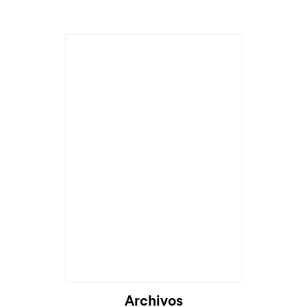
Archivos