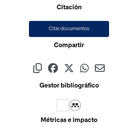
Cargando...
Citación
Citar documentos
Compartir
Gestor bibliográfico
Métricas e impacto